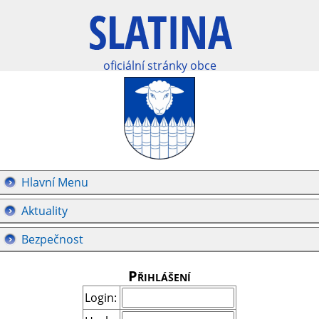
oficiální stránky obce
Hlavní Menu
Aktuality
Bezpečnost
Přihlášení
Login: