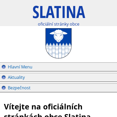
oficiální stránky obce
Hlavní Menu
Aktuality
Bezpečnost
Vítejte na oficiálních
stránkách obce Slatina