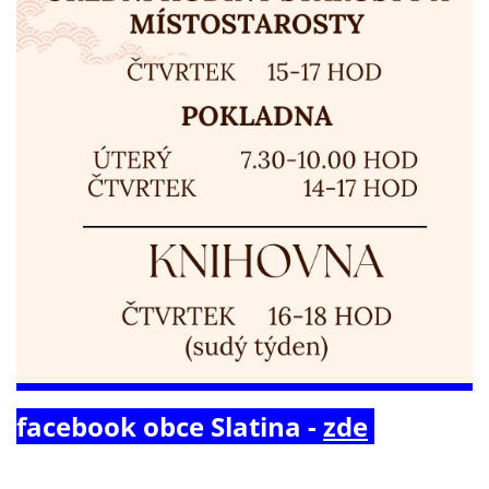
facebook obce Slatina -
zde