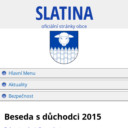
oficiální stránky obce
Hlavní Menu
Aktuality
Bezpečnost
Beseda s důchodci 2015