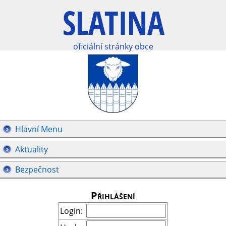
oficiální stránky obce
Hlavní Menu
Aktuality
Bezpečnost
Přihlášení
Login: