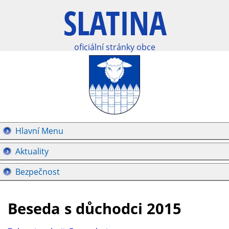
oficiální stránky obce
Hlavní Menu
Aktuality
Bezpečnost
Beseda s důchodci 2015