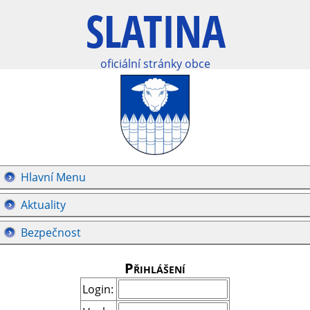
oficiální stránky obce
Hlavní Menu
Aktuality
Bezpečnost
Přihlášení
Login: