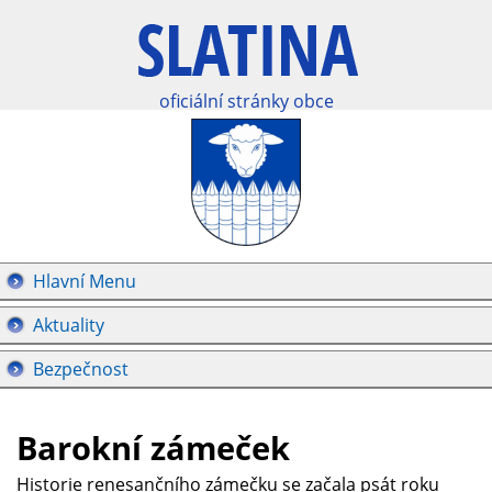
oficiální stránky obce
Hlavní Menu
Aktuality
Bezpečnost
Barokní zámeček
Historie renesančního zámečku se začala psát roku