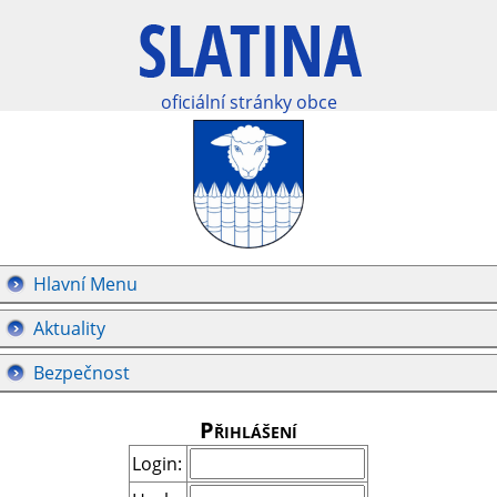
oficiální stránky obce
Hlavní Menu
Aktuality
Bezpečnost
Přihlášení
Login: