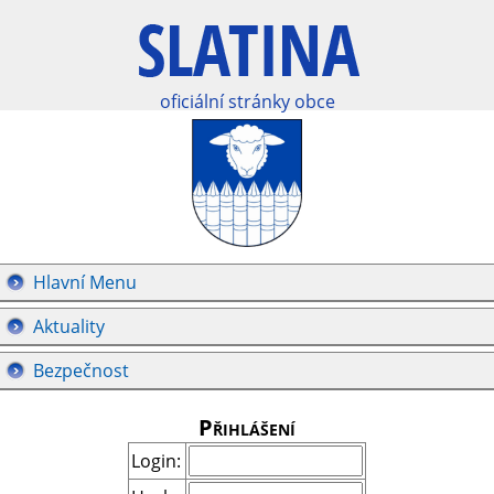
oficiální stránky obce
Hlavní Menu
Aktuality
Bezpečnost
Přihlášení
Login: