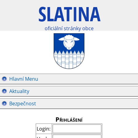
oficiální stránky obce
Hlavní Menu
Aktuality
Bezpečnost
Přihlášení
Login: