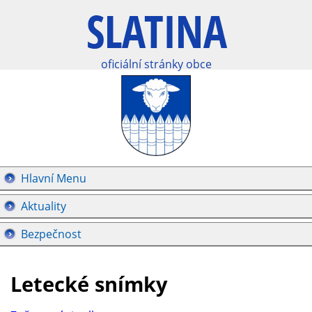
oficiální stránky obce
Hlavní Menu
Aktuality
Bezpečnost
Letecké snímky