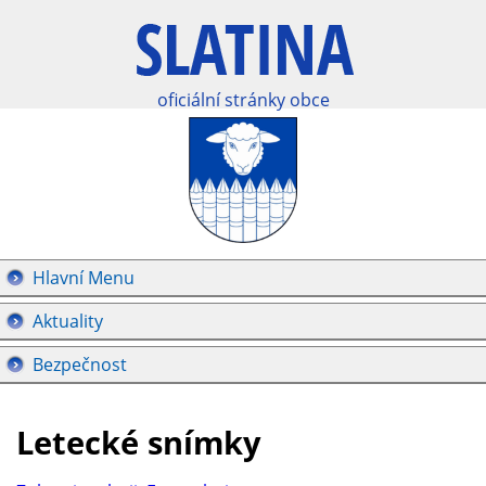
oficiální stránky obce
Hlavní Menu
Aktuality
Bezpečnost
Letecké snímky