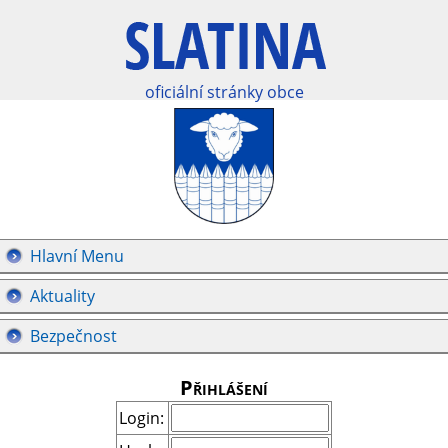
oficiální stránky obce
Hlavní Menu
Aktuality
Bezpečnost
Přihlášení
Login: