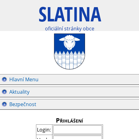
oficiální stránky obce
Hlavní Menu
Aktuality
Bezpečnost
Přihlášení
Login: