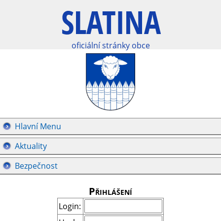
oficiální stránky obce
Hlavní Menu
Aktuality
Bezpečnost
Přihlášení
Login: