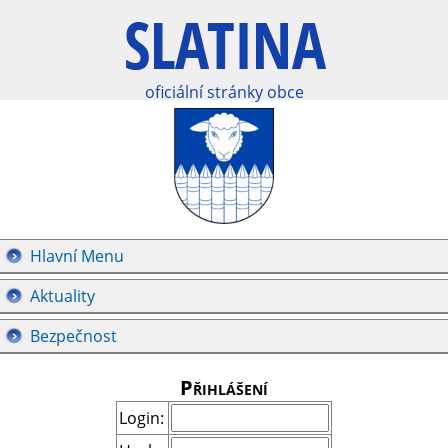
oficiální stránky obce
Hlavní Menu
Aktuality
Bezpečnost
Přihlášení
Login: