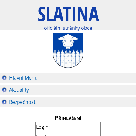
oficiální stránky obce
Hlavní Menu
Aktuality
Bezpečnost
Přihlášení
Login: