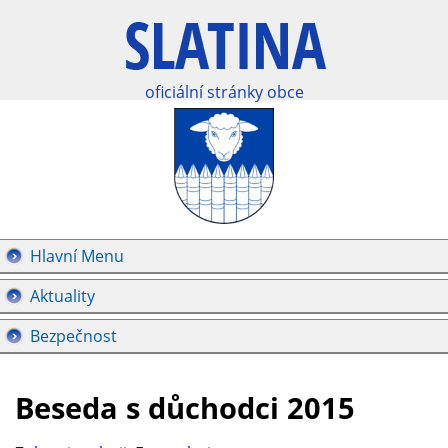
oficiální stránky obce
Hlavní Menu
Aktuality
Bezpečnost
Beseda s důchodci 2015