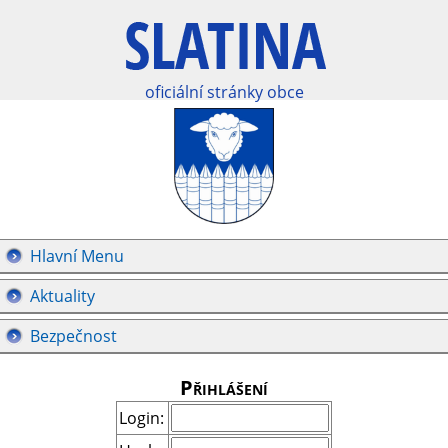
oficiální stránky obce
Hlavní Menu
Aktuality
Bezpečnost
Přihlášení
Login: