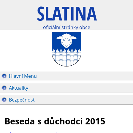
oficiální stránky obce
Hlavní Menu
Aktuality
Bezpečnost
Beseda s důchodci 2015