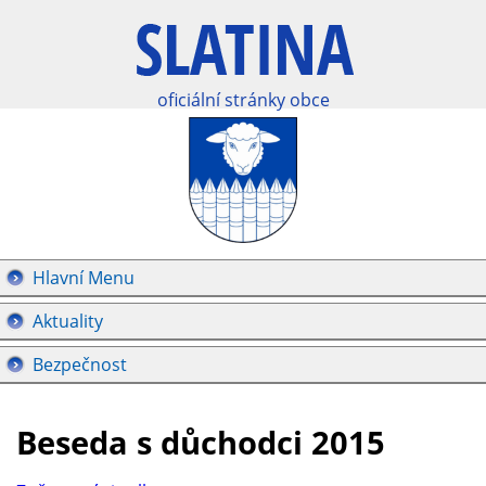
oficiální stránky obce
Hlavní Menu
Aktuality
Bezpečnost
Beseda s důchodci 2015