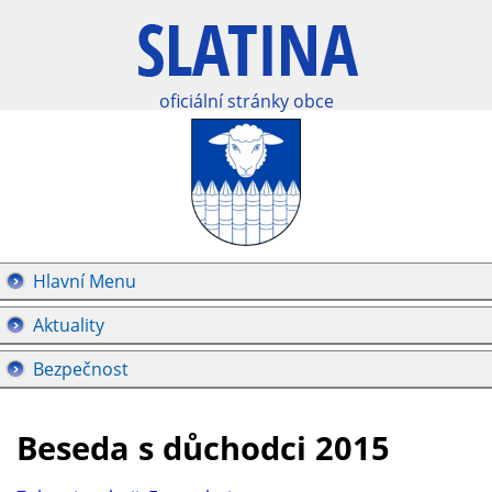
oficiální stránky obce
Hlavní Menu
Aktuality
Bezpečnost
Beseda s důchodci 2015