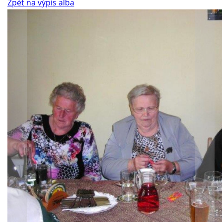
Zpět na výpis alba