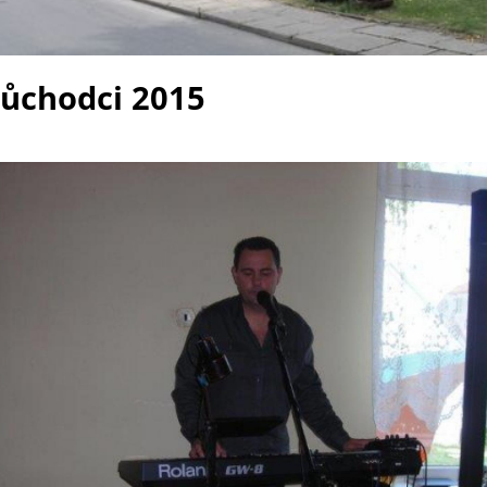
důchodci 2015