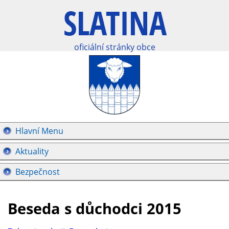
oficiální stránky obce
Hlavní Menu
Aktuality
Bezpečnost
Beseda s důchodci 2015