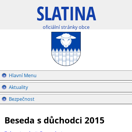
oficiální stránky obce
Hlavní Menu
Aktuality
Bezpečnost
Beseda s důchodci 2015