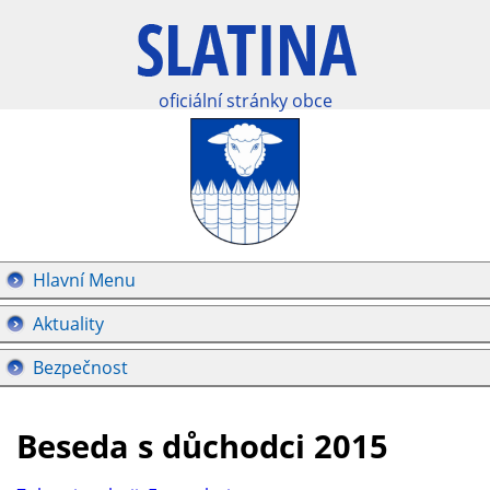
oficiální stránky obce
Hlavní Menu
Aktuality
Bezpečnost
Beseda s důchodci 2015