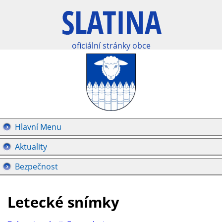
oficiální stránky obce
Hlavní Menu
Aktuality
Bezpečnost
Letecké snímky