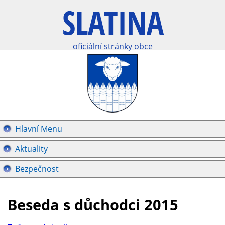
oficiální stránky obce
Hlavní Menu
Aktuality
Bezpečnost
Beseda s důchodci 2015