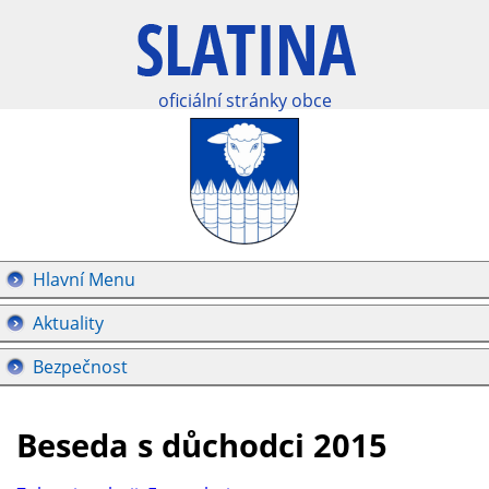
oficiální stránky obce
Hlavní Menu
Aktuality
Bezpečnost
Beseda s důchodci 2015