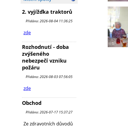
2. vyjížďka traktorů
Přidáno: 2026-08-04 11:36:25
zde
Rozhodnutí - doba
zvýšeného
nebezpečí vzniku
požáru
Přidáno: 2026-08-03 07:56:05
zde
Obchod
Přidáno: 2026-07-17 15:37:27
Ze zdravotních důvodů