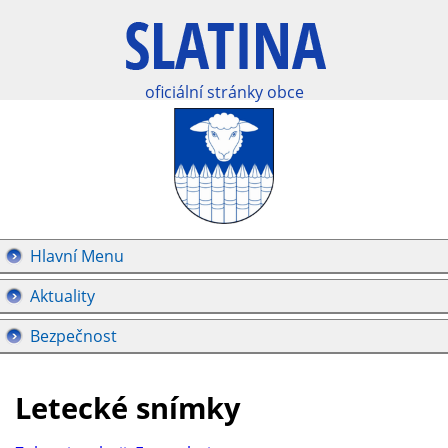
oficiální stránky obce
Hlavní Menu
Aktuality
Bezpečnost
Letecké snímky