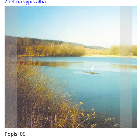
Zpět na výpis alba
Popis: 06