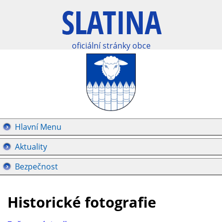
oficiální stránky obce
Hlavní Menu
Aktuality
Bezpečnost
Historické fotografie