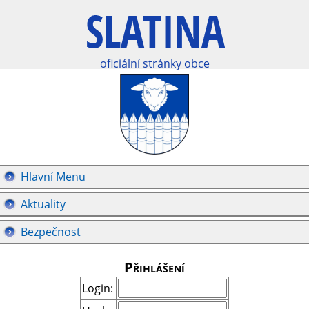
oficiální stránky obce
Hlavní Menu
Aktuality
Bezpečnost
Přihlášení
Login: