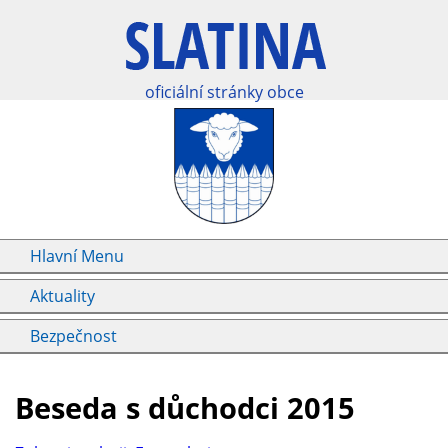
oficiální stránky obce
Hlavní Menu
Aktuality
Bezpečnost
Beseda s důchodci 2015