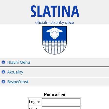
oficiální stránky obce
Hlavní Menu
Aktuality
Bezpečnost
Přihlášení
Login: