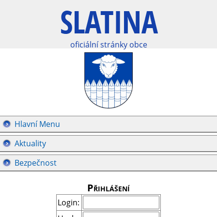
oficiální stránky obce
Hlavní Menu
Aktuality
Bezpečnost
Přihlášení
Login: