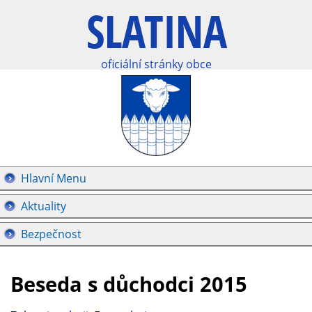
oficiální stránky obce
Hlavní Menu
Aktuality
Bezpečnost
Beseda s důchodci 2015