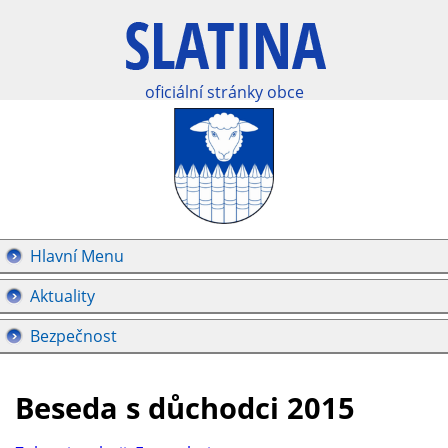
oficiální stránky obce
Hlavní Menu
Aktuality
Bezpečnost
Beseda s důchodci 2015