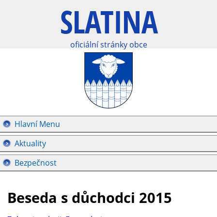
oficiální stránky obce
Hlavní Menu
Aktuality
Bezpečnost
Beseda s důchodci 2015