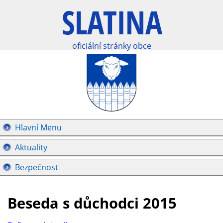
oficiální stránky obce
Hlavní Menu
Aktuality
Bezpečnost
Beseda s důchodci 2015