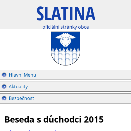
oficiální stránky obce
Hlavní Menu
Aktuality
Bezpečnost
Beseda s důchodci 2015