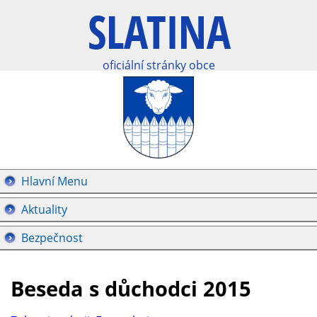
oficiální stránky obce
Hlavní Menu
Aktuality
Bezpečnost
Beseda s důchodci 2015