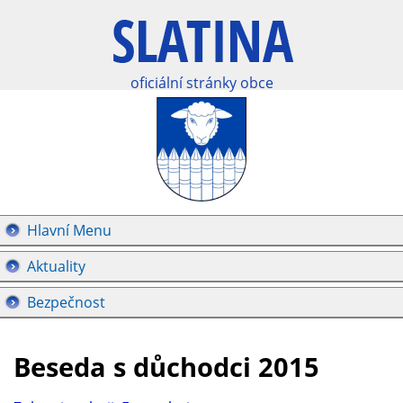
oficiální stránky obce
Hlavní Menu
Aktuality
Bezpečnost
Beseda s důchodci 2015