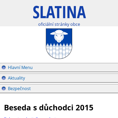
oficiální stránky obce
Hlavní Menu
Aktuality
Bezpečnost
Beseda s důchodci 2015