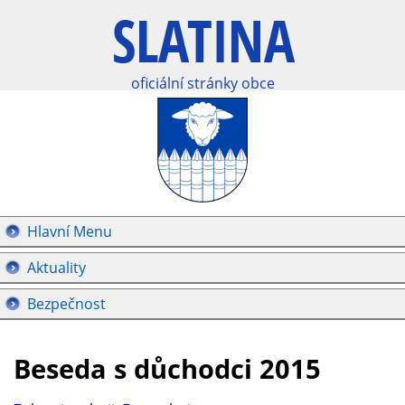
oficiální stránky obce
Hlavní Menu
Aktuality
Bezpečnost
Beseda s důchodci 2015