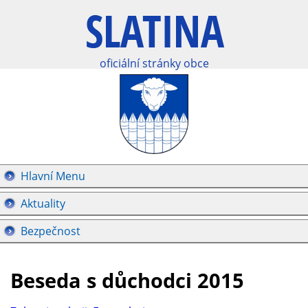
oficiální stránky obce
Hlavní Menu
Aktuality
Bezpečnost
Beseda s důchodci 2015