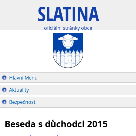
oficiální stránky obce
Hlavní Menu
Aktuality
Bezpečnost
Beseda s důchodci 2015