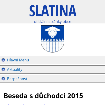
oficiální stránky obce
Hlavní Menu
Aktuality
Bezpečnost
Beseda s důchodci 2015