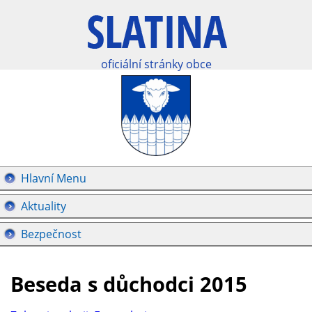
oficiální stránky obce
Hlavní Menu
Aktuality
Bezpečnost
Beseda s důchodci 2015